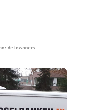
voor de inwoners