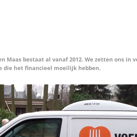
n Maas bestaat al vanaf 2012. We zetten ons in 
die het financieel moeilijk hebben.