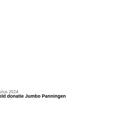
stus 2024
geld donatie Jumbo Panningen