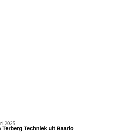
ri 2025
n Terberg Techniek uit Baarlo