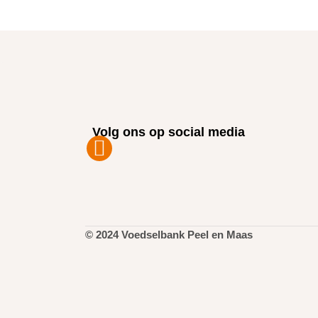
Volg ons op social media
© 2024 Voedselbank Peel en Maas