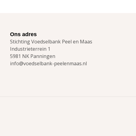
Ons adres
Stichting Voedselbank Peel en Maas
Industrieterrein 1
5981 NK Panningen
info@voedselbank-peelenmaas.nl