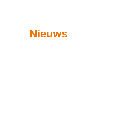
Nieuws